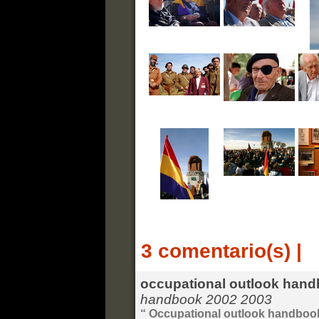
3 comentario(s)
|
occupational outlook han
handbook 2002 2003
“ Occupational outlook handboo